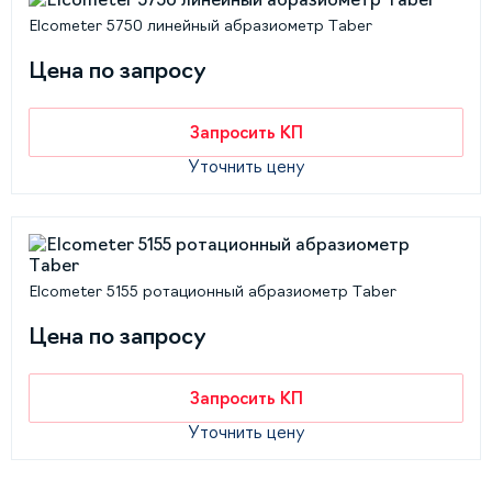
Elcometer 5750 линейный абразиометр Taber
Цена по запросу
Запросить КП
Уточнить цену
Elcometer 5155 ротационный абразиометр Taber
Цена по запросу
Запросить КП
Уточнить цену