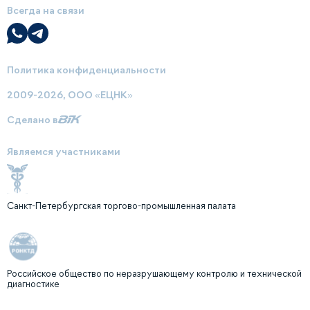
Всегда на связи
Политика конфиденциальности
2009-2026, ООО «ЕЦНК»
Сделано в
Являемся участниками
Санкт-Петербургская торгово-промышленная палата
Российское общество по неразрушающему контролю и технической
диагностике