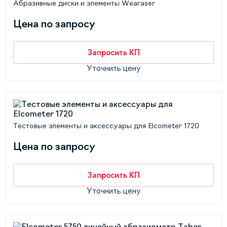
Абразивные диски и элементы Wearaser
Цена по запросу
Запросить КП
Уточнить цену
Тестовые элементы и аксессуары для Elcometer 1720
Цена по запросу
Запросить КП
Уточнить цену