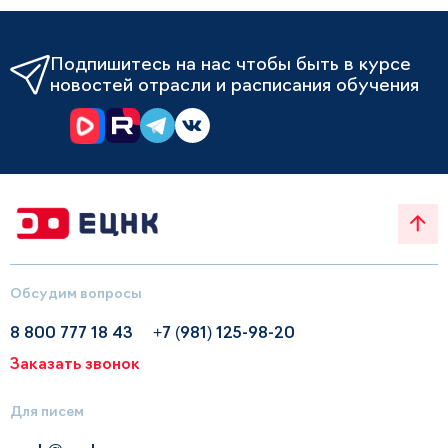
Подпишитесь на нас чтобы быть в курсе
новостей отрасли и расписания обучения
Обсудим вопросы
8 800 777 18 43
+7 (981) 125-98-20
Заказать звонок
Для писем