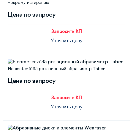
мокрому истиранию
Цена по запросу
Запросить КП
Уточнить цену
Elcometer 5135 ротационный абразиметр Taber
Цена по запросу
Запросить КП
Уточнить цену