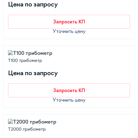
Цена по запросу
Запросить КП
Уточнить цену
T100 трибометр
Цена по запросу
Запросить КП
Уточнить цену
T2000 трибометр