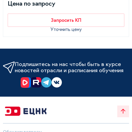
Цена по запросу
Запросить КП
Уточнить цену
Подпишитесь на нас чтобы быть в курсе
новостей отрасли и расписания обучения
Обсудим вопросы