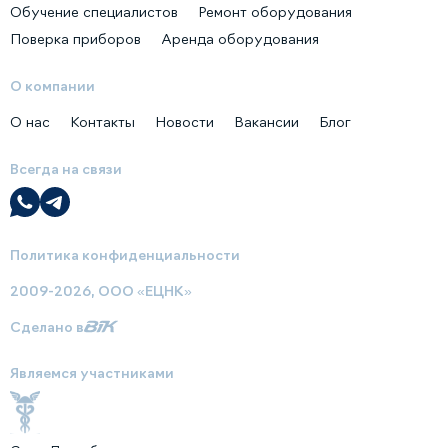
Обучение специалистов
Ремонт оборудования
Поверка приборов
Аренда оборудования
О компании
О нас
Контакты
Новости
Вакансии
Блог
Всегда на связи
Политика конфиденциальности
2009-2026, ООО «ЕЦНК»
Сделано в
Являемся участниками